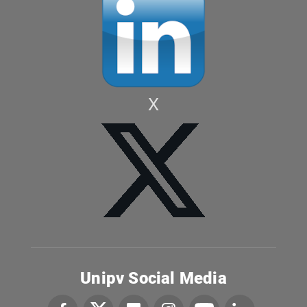
X
Unipv Social Media