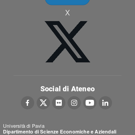
X
Social di Ateneo
Università di Pavia
Dipartimento di Scienze Economiche e Aziendali