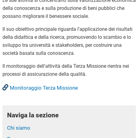
Le sue attività si concentrano sulla valorizzazione economica
della conoscenza e sulla produzione di beni pubblici che
possano migliorare il benessere sociale.
Il suo obiettivo principale riguarda l'applicazione dei risultati
della didattica e della ricerca, promuovendo lo scambio e lo
sviluppo tra università e stakeholders, per costruire una
società basata sulla conoscenza.
Il monitoraggio dell'attività della Terza Missione rientra nei
processi di assicurazione della qualità.
Monitoraggio Terza Missione
Naviga la sezione
Chi siamo