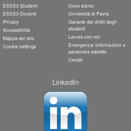
ESSE3 Studenti
Dove siamo
ESSE3 Docenti
Università di Pavia
Privacy
Garante dei diritti degli
studenti
Accessibilità
Lavora con noi
Mappa del sito
Emergenza: informazioni e
Cookie settings
personale addetto
Crediti
LinkedIn