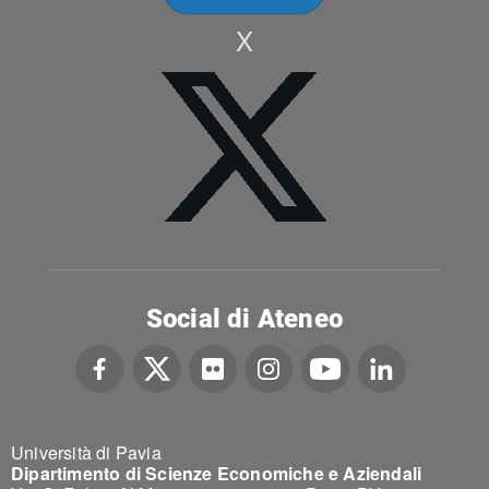
X
Social di Ateneo
Università di Pavia
Dipartimento di Scienze Economiche e Aziendali