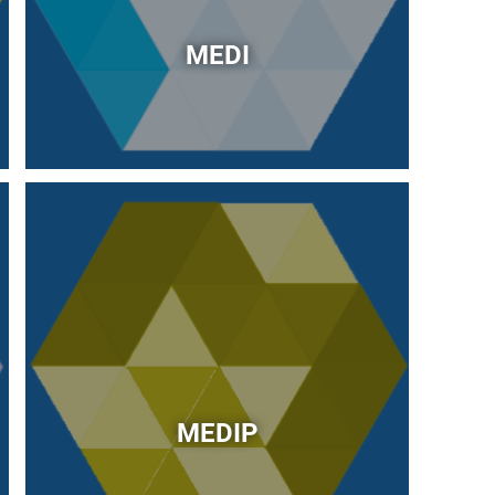
MEDI
Immagine
MEDIP